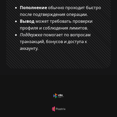
Пополнение
обычно проходит быстро
после подтверждения операции.
Вывод
может требовать проверки
профиля и соблюдения лимитов.
Поддержка
помогает по вопросам
транзакций, бонусов и доступа к
аккаунту.