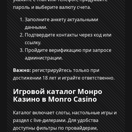
пароль и выберите валюту счета.
Заполните анкету актуальными
данными.
Подтвердите контакты через код или
ссылку.
Пройдите верификацию при запросе
администрации.
Важно:
регистрируйтесь только при
достижении 18 лет и играйте ответственно.
Игровой каталог Монро
Казино в Monro Casino
Каталог включает слоты, настольные игры и
раздел с live-дилерами. Для удобства
доступны фильтры по провайдерам,